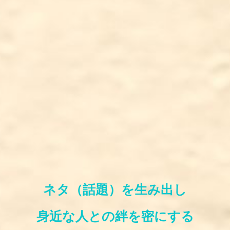
ネタ（話題）を生み出し
身近な人との絆を密にする