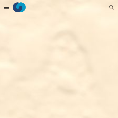
Skip to main content
Skip to navigation